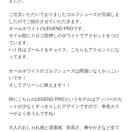
ました。
ご注文いただいておりましたゴルフシューズが完成しま
したのでご紹介させていただきます。
オールホワイトのLEGEND PROです。
サドル部にクロコ型押しのホワイトでアクセントをつけ
ています。
ハト目はゴールドをチョイス、こちらもアクセントにな
ってます。
オールホワイトのゴルフシューズは間違いなくかっこい
いです！
そしてグリーンに映えます！！
特にこちらのLEGEND PROというモデルはアッパーのカ
ットが少なくすっきりしたデザインですので、単色カラ
ーがよく合うんですね♪
大人のおしゃれ感と清潔感、崇高さ、爽やかさなど全て