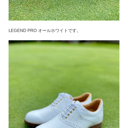
LEGEND PRO オールホワイトです。