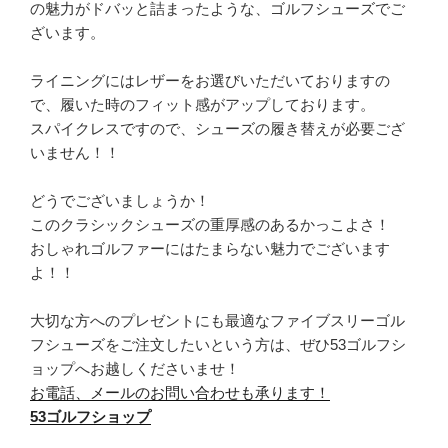
の魅力がドバッと詰まったような、ゴルフシューズでご
ざいます。
ライニングにはレザーをお選びいただいておりますの
で、履いた時のフィット感がアップしております。
スパイクレスですので、シューズの履き替えが必要ござ
いません！！
どうでございましょうか！
このクラシックシューズの重厚感のあるかっこよさ！
おしゃれゴルファーにはたまらない魅力でございます
よ！！
大切な方へのプレゼントにも最適なファイブスリーゴル
フシューズをご注文したいという方は、ぜひ53ゴルフシ
ョップへお越しくださいませ！
お電話、メールのお問い合わせも承ります！
53ゴルフショップ