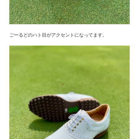
ごーるどのハト目がアクセントになってます。