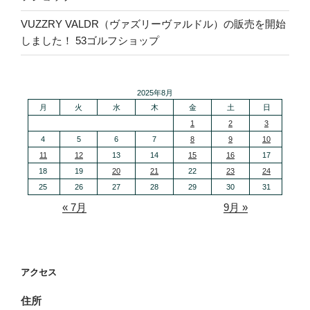
VUZZRY VALDR（ヴァズリーヴァルドル）の販売を開始
しました！ 53ゴルフショップ
2025年8月
月
火
水
木
金
土
日
1
2
3
4
5
6
7
8
9
10
11
12
13
14
15
16
17
18
19
20
21
22
23
24
25
26
27
28
29
30
31
« 7月
9月 »
アクセス
住所