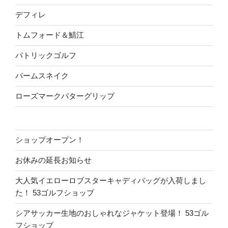
デフィレ
トムフォード＆鯖江
パトリックゴルフ
パームスネイク
ローズマークパターグリップ
ショップオープン！
お休みの延長お知らせ
大人気イエローロブスターキャディバッグが入荷しまし
た！ 53ゴルフショップ
シアサッカー生地のおしゃれなジャケット登場！ 53ゴル
フショップ