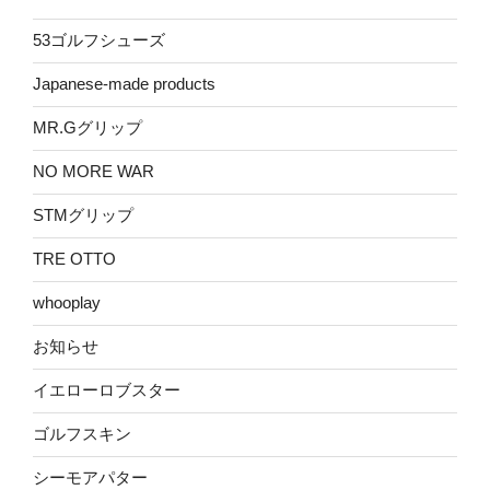
53ゴルフシューズ
Japanese-made products
MR.Gグリップ
NO MORE WAR
STMグリップ
TRE OTTO
whooplay
お知らせ
イエローロブスター
ゴルフスキン
シーモアパター