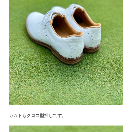
カカトもクロコ型押しです。