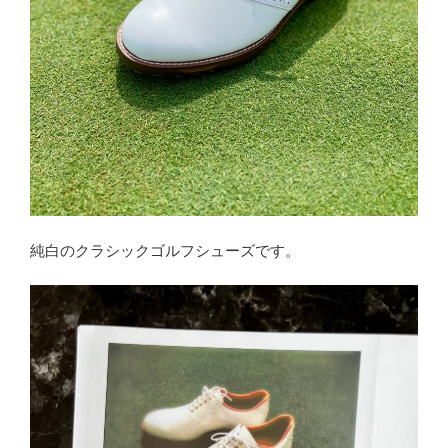
純白のクラシックゴルフシューズです。