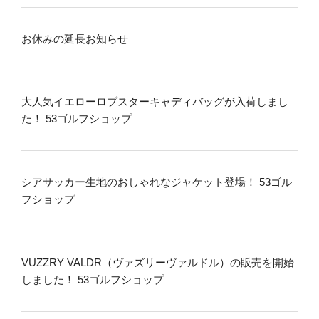
お休みの延長お知らせ
大人気イエローロブスターキャディバッグが入荷しまし
た！ 53ゴルフショップ
シアサッカー生地のおしゃれなジャケット登場！ 53ゴル
フショップ
VUZZRY VALDR（ヴァズリーヴァルドル）の販売を開始
しました！ 53ゴルフショップ