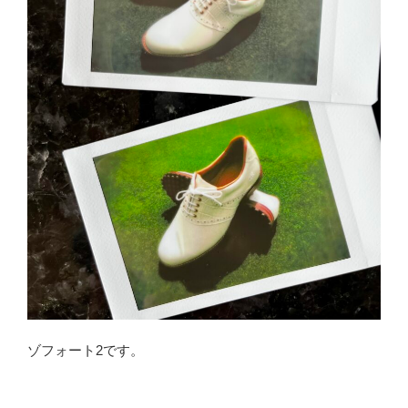
ゾフォート2です。