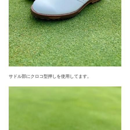
サドル部にクロコ型押しを使用してます。