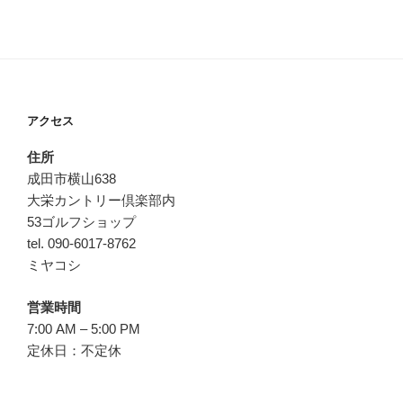
アクセス
住所
成田市横山638
大栄カントリー倶楽部内
53ゴルフショップ
tel. 090-6017-8762
ミヤコシ
営業時間
7:00 AM – 5:00 PM
定休日：不定休